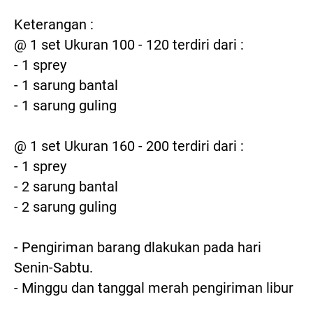
Keterangan :

@ 1 set Ukuran 100 - 120 terdiri dari :

- 1 sprey

- 1 sarung bantal

- 1 sarung guling

@ 1 set Ukuran 160 - 200 terdiri dari :

- 1 sprey

- 2 sarung bantal

- 2 sarung guling

- Pengiriman barang dlakukan pada hari 
Senin-Sabtu.

- Minggu dan tanggal merah pengiriman libur
