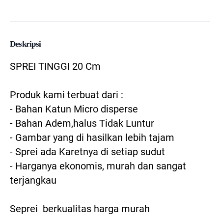
Deskripsi
SPREI TINGGI 20 Cm

Produk kami terbuat dari :

- Bahan Katun Micro disperse

- Bahan Adem,halus Tidak Luntur

- Gambar yang di hasilkan lebih tajam 

- Sprei ada Karetnya di setiap sudut

- Harganya ekonomis, murah dan sangat 
terjangkau

Seprei  berkualitas harga murah
