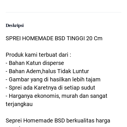
Deskripsi
SPREI HOMEMADE BSD TINGGI 20 Cm

Produk kami terbuat dari :

- Bahan Katun disperse

- Bahan Adem,halus Tidak Luntur

- Gambar yang di hasilkan lebih tajam

- Sprei ada Karetnya di setiap sudut

- Harganya ekonomis, murah dan sangat 
terjangkau

Seprei Homemade BSD berkualitas harga 