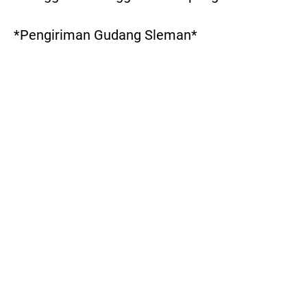
*Pengiriman Gudang Sleman*