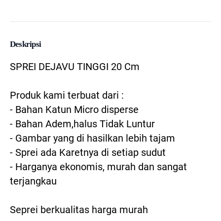
Deskripsi
SPREI DEJAVU TINGGI 20 Cm

Produk kami terbuat dari :

- Bahan Katun Micro disperse

- Bahan Adem,halus Tidak Luntur

- Gambar yang di hasilkan lebih tajam 

- Sprei ada Karetnya di setiap sudut

- Harganya ekonomis, murah dan sangat 
terjangkau

Seprei berkualitas harga murah
