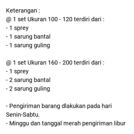
Keterangan :

@ 1 set Ukuran 100 - 120 terdiri dari :

- 1 sprey

- 1 sarung bantal

- 1 sarung guling

@ 1 set Ukuran 160 - 200 terdiri dari :

- 1 sprey

- 2 sarung bantal

- 2 sarung guling

- Pengiriman barang dlakukan pada hari 
Senin-Sabtu.

- Minggu dan tanggal merah pengiriman libur
