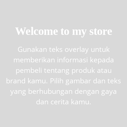
Welcome to my store
Gunakan teks overlay untuk
memberikan informasi kepada
pembeli tentang produk atau
brand kamu. Pilih gambar dan teks
yang berhubungan dengan gaya
dan cerita kamu.