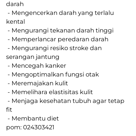
darah
 - Mengencerkan darah yang terlalu 
kental 
 - Mengurangi tekanan darah tinggi
 - Memperlancar peredaran darah
 - Mengurangi resiko stroke dan 
serangan jantung
 - Mencegah kanker
 - Mengoptimalkan fungsi otak
 - Meremajakan kulit
 - Memelihara elastisitas kulit
 - Menjaga kesehatan tubuh agar tetap 
fit
 - Membantu diet
pom: 024303421