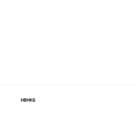
HBHKG