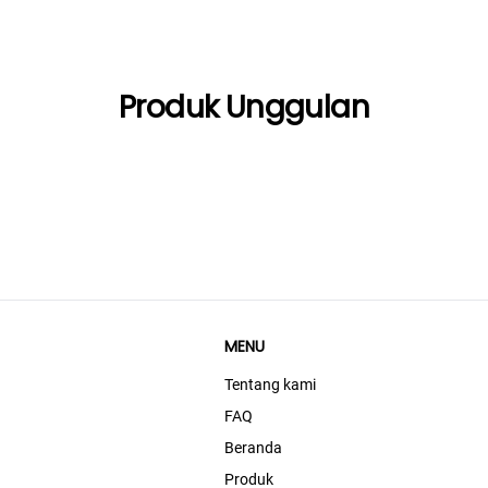
Produk Unggulan
MENU
Tentang kami
FAQ
Beranda
Produk