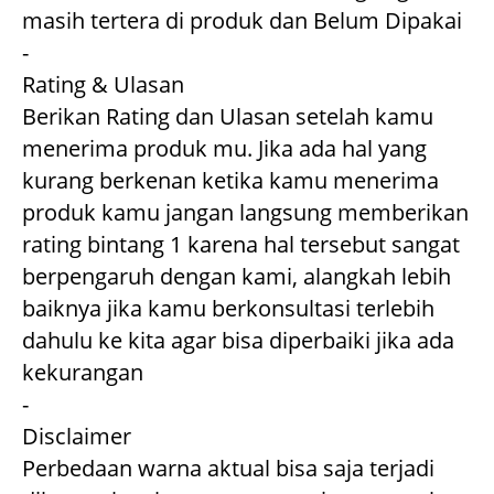
masih tertera di produk dan Belum Dipakai

-

Rating & Ulasan

Berikan Rating dan Ulasan setelah kamu 
menerima produk mu. Jika ada hal yang 
kurang berkenan ketika kamu menerima 
produk kamu jangan langsung memberikan 
rating bintang 1 karena hal tersebut sangat 
berpengaruh dengan kami, alangkah lebih 
baiknya jika kamu berkonsultasi terlebih 
dahulu ke kita agar bisa diperbaiki jika ada 
kekurangan

-

Disclaimer

Perbedaan warna aktual bisa saja terjadi 