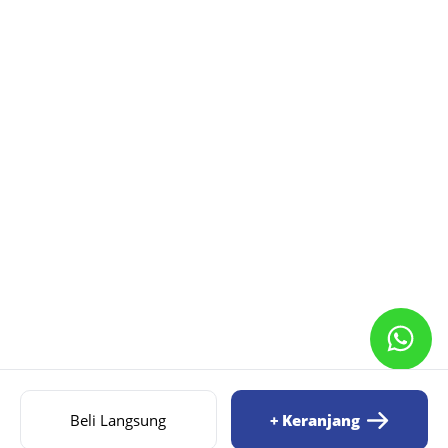
Beli Langsung
+ Keranjang