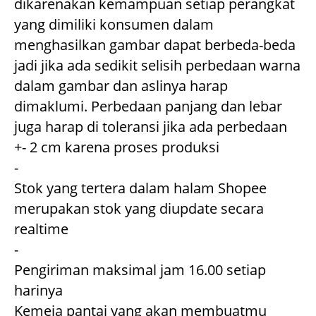
dikarenakan kemampuan setiap perangkat 
yang dimiliki konsumen dalam 
menghasilkan gambar dapat berbeda-beda 
jadi jika ada sedikit selisih perbedaan warna 
dalam gambar dan aslinya harap 
dimaklumi. Perbedaan panjang dan lebar 
juga harap di toleransi jika ada perbedaan 
+- 2 cm karena proses produksi

-

Stok yang tertera dalam halam Shopee 
merupakan stok yang diupdate secara 
realtime

-

Pengiriman maksimal jam 16.00 setiap 
harinya

Kemeja pantai yang akan membuatmu 