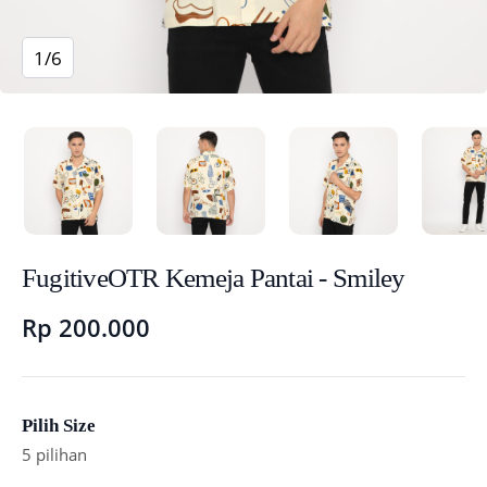
1/6
FugitiveOTR Kemeja Pantai - Smiley
Rp 200.000
Pilih Size
5 pilihan