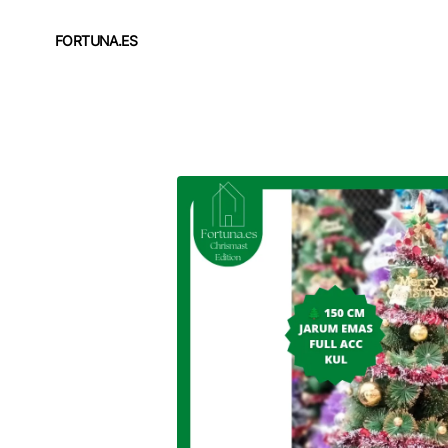
FORTUNA.ES