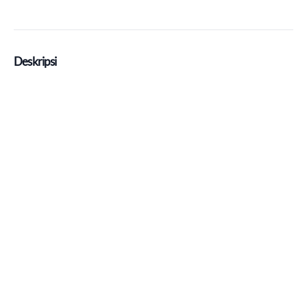
Deskripsi