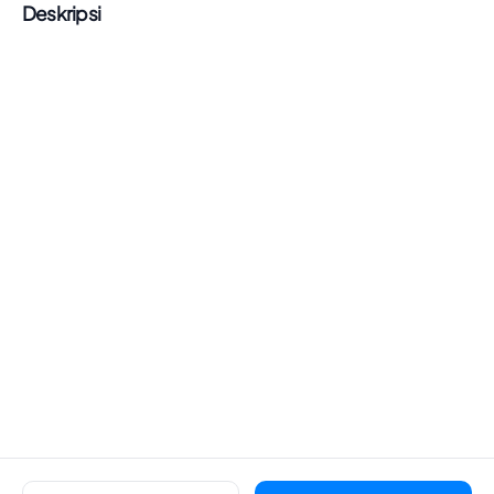
Deskripsi