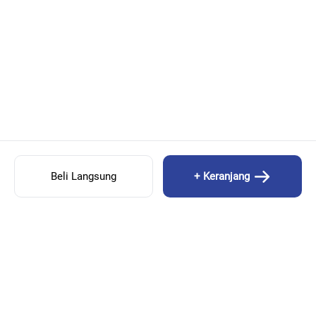
Beli Langsung
+ Keranjang