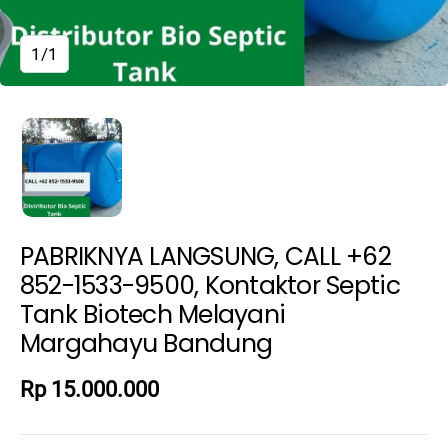
1/1
PABRIKNYA LANGSUNG, CALL +62
852-1533-9500, Kontaktor Septic
Tank Biotech Melayani
Margahayu Bandung
Rp 15.000.000