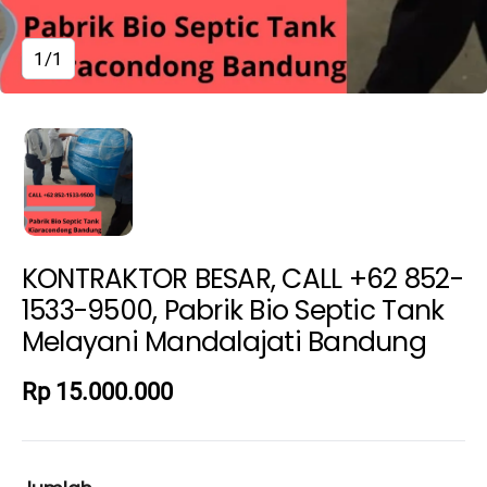
1/1
KONTRAKTOR BESAR, CALL +62 852-
1533-9500, Pabrik Bio Septic Tank
Melayani Mandalajati Bandung
Rp 15.000.000