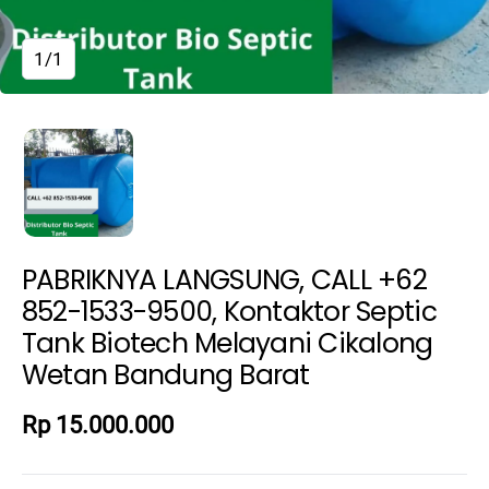
1/1
PABRIKNYA LANGSUNG, CALL +62
852-1533-9500, Kontaktor Septic
Tank Biotech Melayani Cikalong
Wetan Bandung Barat
Rp 15.000.000