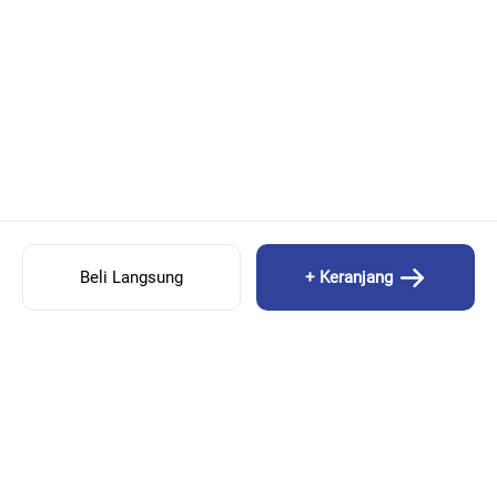
Beli Langsung
+ Keranjang