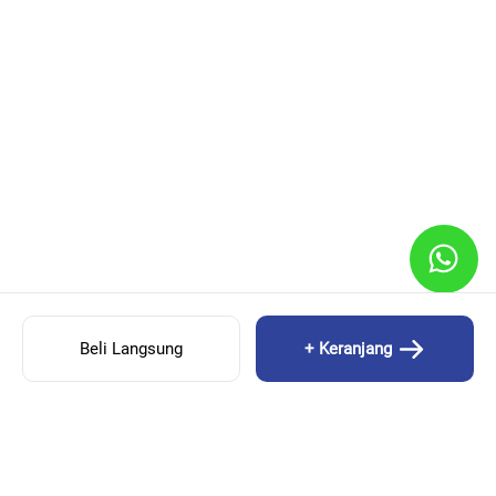
Beli Langsung
+ Keranjang