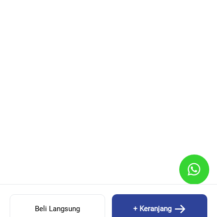
Beli Langsung
+ Keranjang