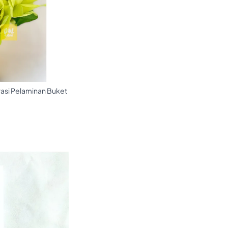
rasi Pelaminan Buket