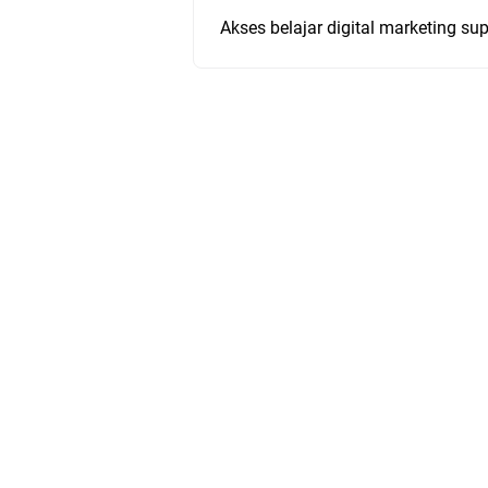
Akses belajar digital marketing s