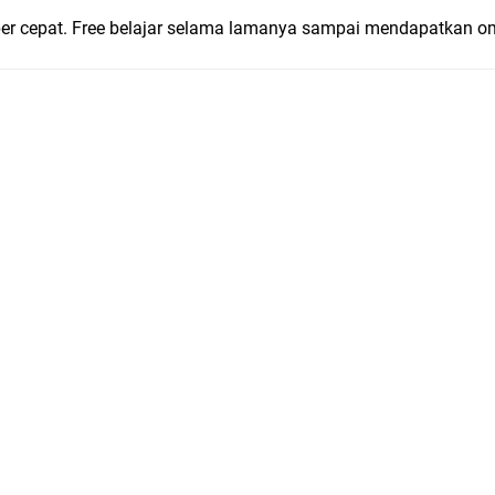
uper cepat. Free belajar selama lamanya sampai mendapatkan o