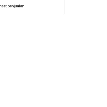
mset penjualan.