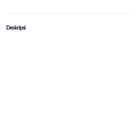
Deskripsi