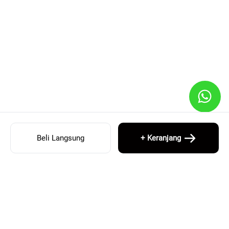
Beli Langsung
+ Keranjang