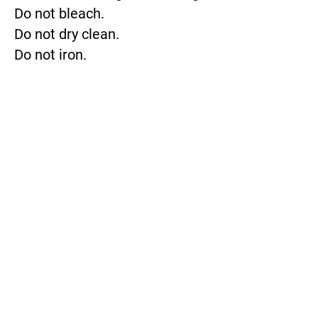
Do not bleach.
Do not dry clean.
Do not iron.