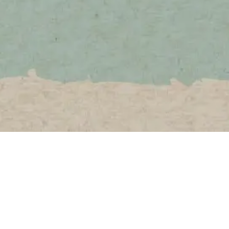
Lihat Semua