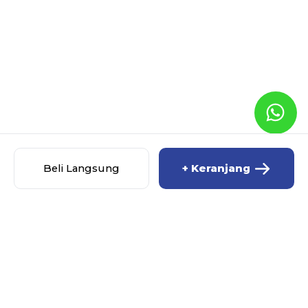
Beli Langsung
+ Keranjang