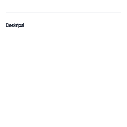
Deskripsi