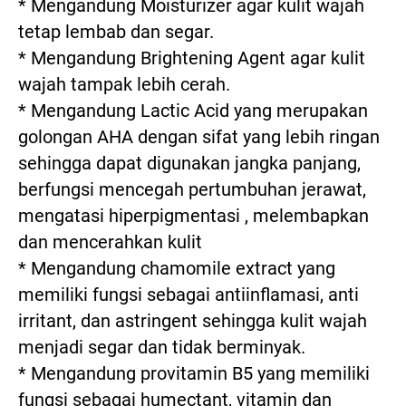
* Mengandung Moisturizer agar kulit wajah 
tetap lembab dan segar.

* Mengandung Brightening Agent agar kulit 
wajah tampak lebih cerah.

* Mengandung Lactic Acid yang merupakan 
golongan AHA dengan sifat yang lebih ringan 
sehingga dapat digunakan jangka panjang, 
berfungsi mencegah pertumbuhan jerawat, 
mengatasi hiperpigmentasi , melembapkan 
dan mencerahkan kulit

* Mengandung chamomile extract yang 
memiliki fungsi sebagai antiinflamasi, anti 
irritant, dan astringent sehingga kulit wajah 
menjadi segar dan tidak berminyak.

* Mengandung provitamin B5 yang memiliki 
fungsi sebagai humectant, vitamin dan 