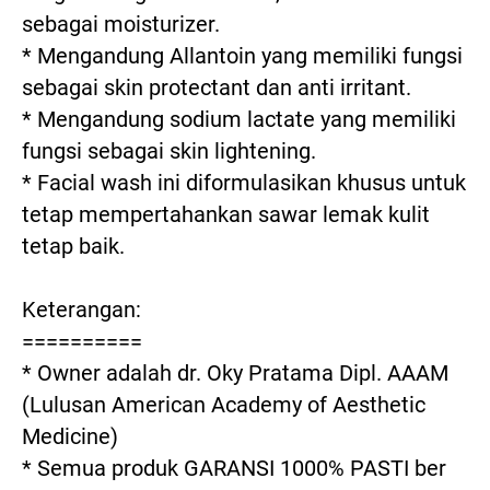
sebagai moisturizer.

* Mengandung Allantoin yang memiliki fungsi 
sebagai skin protectant dan anti irritant.

* Mengandung sodium lactate yang memiliki 
fungsi sebagai skin lightening.

* Facial wash ini diformulasikan khusus untuk 
tetap mempertahankan sawar lemak kulit 
tetap baik.

Keterangan:

==========

* Owner adalah dr. Oky Pratama Dipl. AAAM 
(Lulusan American Academy of Aesthetic 
Medicine)

* Semua produk GARANSI 1000% PASTI ber 