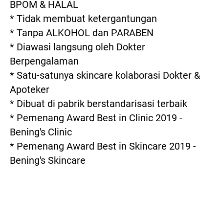
BPOM & HALAL

* Tidak membuat ketergantungan

* Tanpa ALKOHOL dan PARABEN

* Diawasi langsung oleh Dokter 
Berpengalaman

* Satu-satunya skincare kolaborasi Dokter & 
Apoteker

* Dibuat di pabrik berstandarisasi terbaik

* Pemenang Award Best in Clinic 2019 - 
Bening's Clinic

* Pemenang Award Best in Skincare 2019 - 
Bening's Skincare