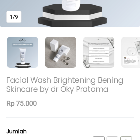
1/9
Facial Wash Brightening Bening
Skincare by dr Oky Pratama
Rp 75.000
Jumlah