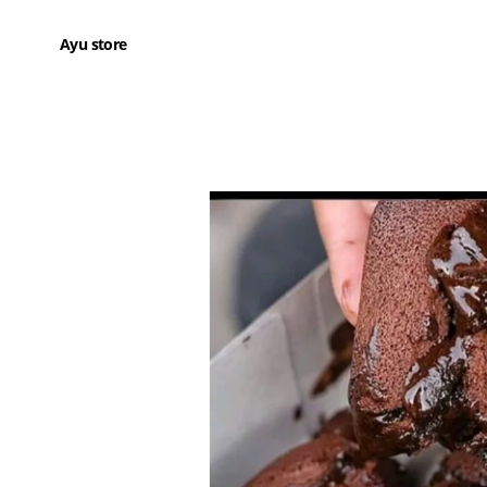
Ayu store