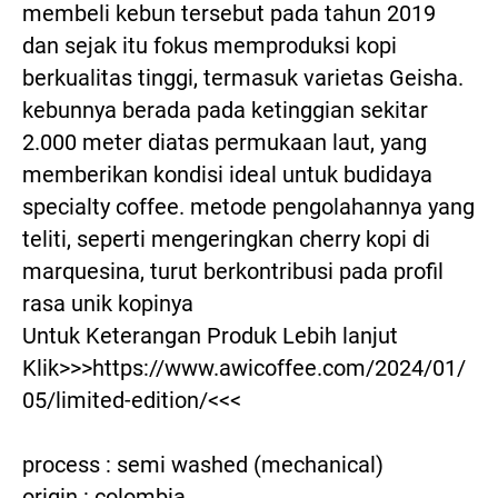
membeli kebun tersebut pada tahun 2019 
dan sejak itu fokus memproduksi kopi 
berkualitas tinggi, termasuk varietas Geisha. 
kebunnya berada pada ketinggian sekitar 
2.000 meter diatas permukaan laut, yang 
memberikan kondisi ideal untuk budidaya 
specialty coffee. metode pengolahannya yang 
teliti, seperti mengeringkan cherry kopi di 
marquesina, turut berkontribusi pada profil 
rasa unik kopinya
Untuk Keterangan Produk Lebih lanjut 
Klik>>>https://www.awicoffee.com/2024/01/
05/limited-edition/<<<
process : semi washed (mechanical)
origin : colombia