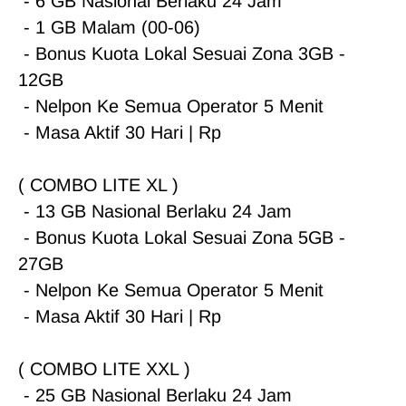
 - 6 GB Nasional Berlaku 24 Jam

 - 1 GB Malam (00-06)

 - Bonus Kuota Lokal Sesuai Zona 3GB - 
12GB

 - Nelpon Ke Semua Operator 5 Menit

 - Masa Aktif 30 Hari | Rp 

( COMBO LITE XL )

 - 13 GB Nasional Berlaku 24 Jam

 - Bonus Kuota Lokal Sesuai Zona 5GB - 
27GB

 - Nelpon Ke Semua Operator 5 Menit

 - Masa Aktif 30 Hari | Rp

( COMBO LITE XXL )

 - 25 GB Nasional Berlaku 24 Jam
