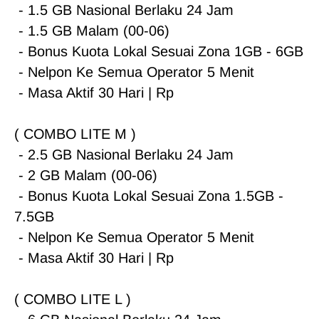
 - 1.5 GB Nasional Berlaku 24 Jam

 - 1.5 GB Malam (00-06)

 - Bonus Kuota Lokal Sesuai Zona 1GB - 6GB

 - Nelpon Ke Semua Operator 5 Menit

 - Masa Aktif 30 Hari | Rp 

( COMBO LITE M )

 - 2.5 GB Nasional Berlaku 24 Jam

 - 2 GB Malam (00-06)

 - Bonus Kuota Lokal Sesuai Zona 1.5GB - 
7.5GB

 - Nelpon Ke Semua Operator 5 Menit

 - Masa Aktif 30 Hari | Rp

( COMBO LITE L )
