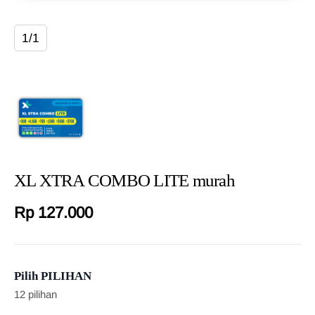
1/1
XL XTRA COMBO LITE murah
Rp 127.000
Pilih PILIHAN
12 pilihan