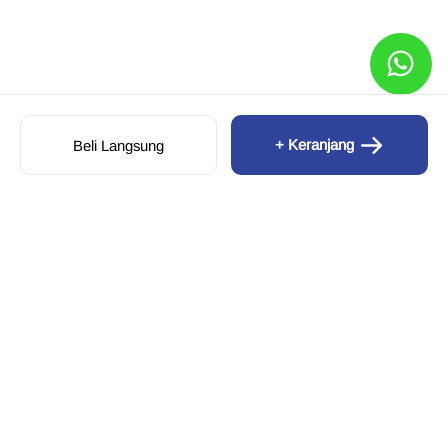
+ Keranjang
Beli Langsung