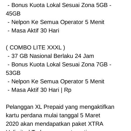
 - Bonus Kuota Lokal Sesuai Zona 5GB - 
45GB

 - Nelpon Ke Semua Operator 5 Menit

 - Masa Aktif 30 Hari

( COMBO LITE XXXL )

 - 37 GB Nasional Berlaku 24 Jam

 - Bonus Kuota Lokal Sesuai Zona 7GB - 
53GB

 - Nelpon Ke Semua Operator 5 Menit

 - Masa Aktif 30 Hari | Rp 

Pelanggan XL Prepaid yang mengaktifkan 
kartu perdana mulai tanggal 5 Maret 
2020 akan mendapatkan paket XTRA 