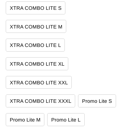
XTRA COMBO LITE S
XTRA COMBO LITE M
XTRA COMBO LITE L
XTRA COMBO LITE XL
XTRA COMBO LITE XXL
XTRA COMBO LITE XXXL
Promo Lite S
Promo Lite M
Promo Lite L