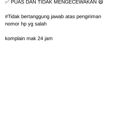
✅ PUAS DAN TIDAK MENGECEWAKAN 😄
#Tidak bertanggung jawab atas pengiriman 
nomor hp yg salah

komplain mak 24 jam